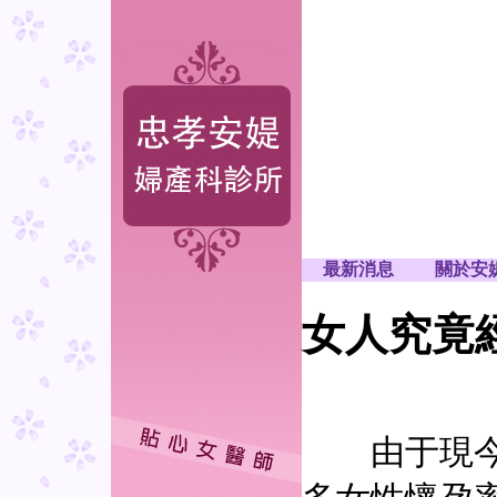
最新消息
關於安
女人究竟
由于現今社