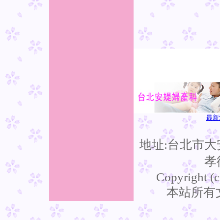
最新
地址:台北市大
孝
Copyright (c
本站所有