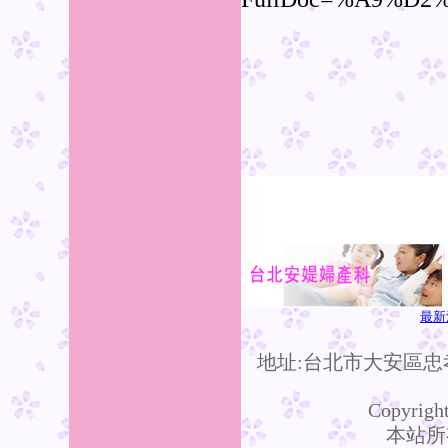
最新
地址:台北市大安區忠孝
Copyright
本站所