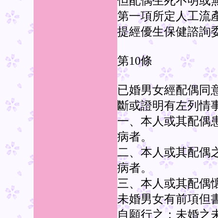
但配偶生死不明或
第一項所定人工流
提經優生保健諮詢
第10條
已婚男女經配偶同
斷或證明有左列情
一、本人或其配偶
病者。
二、本人或其配偶
病者。
三、本人或其配偶
未婚男女有前項但
自願行之；未婚之