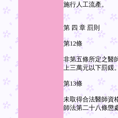
施行人工流產。
第 四 章 罰則
第12條
非第五條所定之醫
上三萬元以下罰鍰
第13條
未取得合法醫師資
師法第二十八條懲