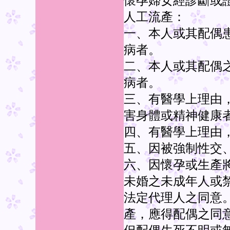
懷孕婦女經診斷或
人工流產：
一、本人或其配偶
病者。
二、本人或其配偶
病者。
三、有醫學上理由
害身體或精神健康
四、有醫學上理由
五、因被強制性交
六、因懷孕或生產
未婚之未成年人或
法定代理人之同意
產，應得配偶之同