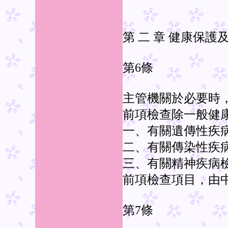
第 二 章 健康保護
第6條
主管機關於必要時
前項檢查除一般健
一、有關遺傳性疾
二、有關傳染性疾
三、有關精神疾病
前項檢查項目，由
第7條