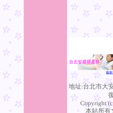
最新
地址:台北市大
復
Copyright (c
本站所有